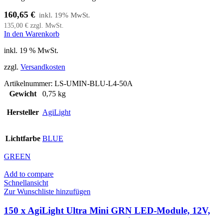
160,65
€
135,00
€
zzgl. MwSt.
In den Warenkorb
inkl. 19 % MwSt.
zzgl.
Versandkosten
Artikelnummer:
LS-UMIN-BLU-L4-50A
Gewicht
0,75 kg
Hersteller
AgiLight
Lichtfarbe
BLUE
GREEN
Add to compare
Schnellansicht
Zur Wunschliste hinzufügen
150 x AgiLight Ultra Mini GRN LED-Module, 12V,