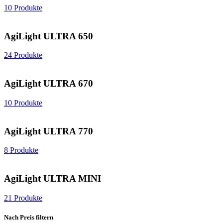
10 Produkte
AgiLight ULTRA 650
24 Produkte
AgiLight ULTRA 670
10 Produkte
AgiLight ULTRA 770
8 Produkte
AgiLight ULTRA MINI
21 Produkte
Nach Preis filtern