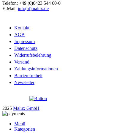
Telefon: +49 (0)6423 544 60-0
E-Mail:
info(at)malux.de
Kontakt
AGB
Impressum
Datenschutz
Widerrufsbelehrung
Versand
Zahlungsinformationen
Barrierefreiheit
Newsletter
2025
Malux GmbH
Menü
Kategorien