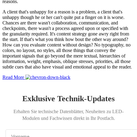
reasons.
A client that's unhappy for a reason is a problem, a client that's
unhappy though he or her can't quite put a finger on it is worse.
Chances are there wasn't collaboration, communication, and
checkpoints, there wasn't a process agreed upon or specified with
the granularity required. It's content strategy gone awry right from
the start. If that's what you think how bout the other way around?
How can you evaluate content without design? No typography, no
colors, no layout, no styles, all those things that convey the
important signals that go beyond the mere textual, hierarchies of
information, weight, emphasis, oblique stresses, priorities, all those
subtle cues that also have visual and emotional appeal to the reader.
Read More
Exklusive Technik-Updates
Erhalten Sie technische Datenblätter, Neuheiten zu LED-
Modulen und Fachwissen direkt in Ihr Postfach.