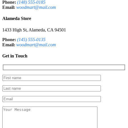
Phone:
(148) 555-0185
Email:
woodmart@mail.com
Alameda Store
1433 High St, Alameda, CA 94501
Phone:
(145) 555-0135
Email:
woodmart@mail.com
Get in Touch