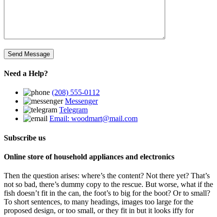
Need a Help?
(208) 555-0112
Messenger
Telegram
Email: woodmart@mail.com
Subscribe us
Online store of household appliances and electronics
Then the question arises: where’s the content? Not there yet? That’s
not so bad, there’s dummy copy to the rescue. But worse, what if the
fish doesn’t fit in the can, the foot’s to big for the boot? Or to small?
To short sentences, to many headings, images too large for the
proposed design, or too small, or they fit in but it looks iffy for