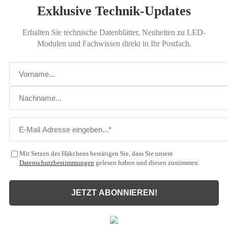
Exklusive Technik-Updates
Erhalten Sie technische Datenblätter, Neuheiten zu LED-
Modulen und Fachwissen direkt in Ihr Postfach.
Mit Setzen des Häkchens bestätigen Sie, dass Sie unsere
Datenschutzbestimmungen
gelesen haben und diesen zustimmen.
JETZT ABONNIEREN!