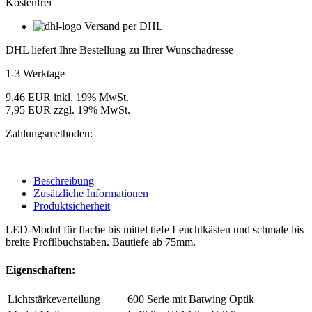
Kostenfrei
Lichtfarbe
Blau
Versand per DHL
Menge
DHL liefert Ihre Bestellung zu Ihrer Wunschadresse
1-3 Werktage
9,46 EUR inkl. 19% MwSt.
7,95 EUR zzgl. 19% MwSt.
Zahlungsmethoden:
Beschreibung
Zusätzliche Informationen
Produktsicherheit
LED-Modul für flache bis mittel tiefe Leuchtkästen und schmale bis
breite Profilbuchstaben. Bautiefe ab 75mm.
Eigenschaften:
Lichtstärkeverteilung
600 Serie mit Batwing Optik