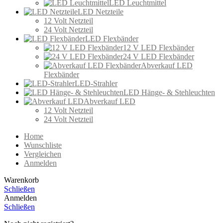
LED Leuchtmittel
LED Netzteile
12 Volt Netzteil
24 Volt Netzteil
LED Flexbänder
12 V LED Flexbänder
24 V LED Flexbänder
Abverkauf LED
Flexbänder
LED-Strahler
LED Hänge- & Stehleuchten
Abverkauf LED
12 Volt Netzteil
24 Volt Netzteil
Home
Wunschliste
Vergleichen
Anmelden
Warenkorb
Schließen
Anmelden
Schließen