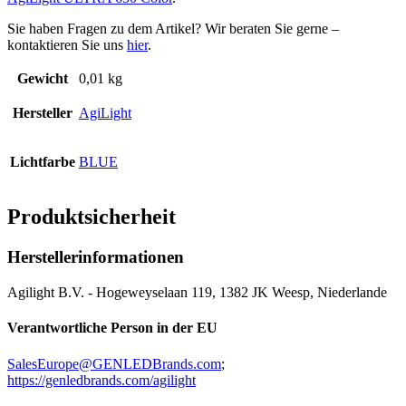
Sie haben Fragen zu dem Artikel? Wir beraten Sie gerne –
kontaktieren Sie uns
hier
.
Gewicht
0,01 kg
Hersteller
AgiLight
Lichtfarbe
BLUE
Produktsicherheit
Herstellerinformationen
Agilight B.V. - Hogeweyselaan 119, 1382 JK Weesp, Niederlande
Verantwortliche Person in der EU
SalesEurope@GENLEDBrands.com
;
https://genledbrands.com/agilight