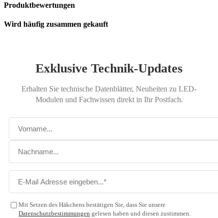
Produktbewertungen
Wird häufig zusammen gekauft
Exklusive Technik-Updates
Erhalten Sie technische Datenblätter, Neuheiten zu LED-
Modulen und Fachwissen direkt in Ihr Postfach.
Mit Setzen des Häkchens bestätigen Sie, dass Sie unsere
Datenschutzbestimmungen
gelesen haben und diesen zustimmen.