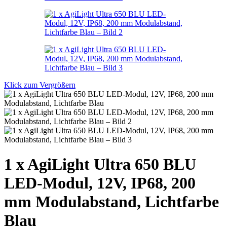
Klick zum Vergrößern
1 x AgiLight Ultra 650 BLU
LED-Modul, 12V, IP68, 200
mm Modulabstand, Lichtfarbe
Blau