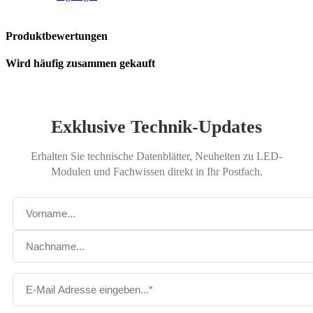
Produktbewertungen
Wird häufig zusammen gekauft
Exklusive Technik-Updates
Erhalten Sie technische Datenblätter, Neuheiten zu LED-
Modulen und Fachwissen direkt in Ihr Postfach.