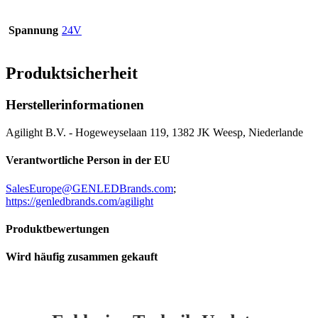
Spannung
24V
Produktsicherheit
Herstellerinformationen
Agilight B.V. - Hogeweyselaan 119, 1382 JK Weesp, Niederlande
Verantwortliche Person in der EU
SalesEurope@GENLEDBrands.com
;
https://genledbrands.com/agilight
Produktbewertungen
Wird häufig zusammen gekauft