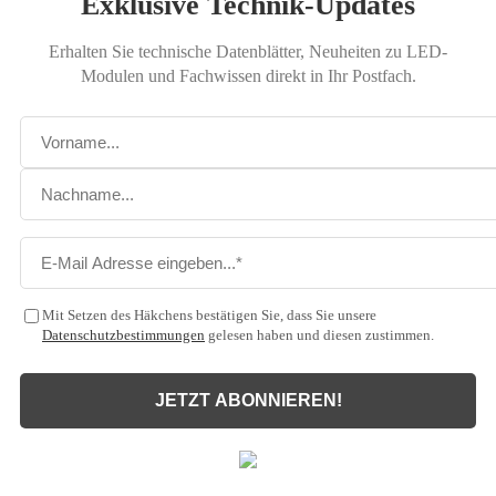
Exklusive Technik-Updates
Erhalten Sie technische Datenblätter, Neuheiten zu LED-
Modulen und Fachwissen direkt in Ihr Postfach.
Mit Setzen des Häkchens bestätigen Sie, dass Sie unsere
Datenschutzbestimmungen
gelesen haben und diesen zustimmen.
JETZT ABONNIEREN!