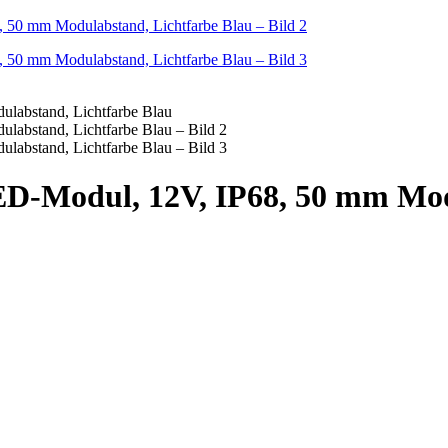
ED-Modul, 12V, IP68, 50 mm Mod