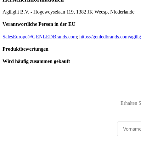
Agilight B.V. - Hogeweyselaan 119, 1382 JK Weesp, Niederlande
Verantwortliche Person in der EU
SalesEurope@GENLEDBrands.com
;
https://genledbrands.com/agilig
Produktbewertungen
Wird häufig zusammen gekauft
Erhalten 