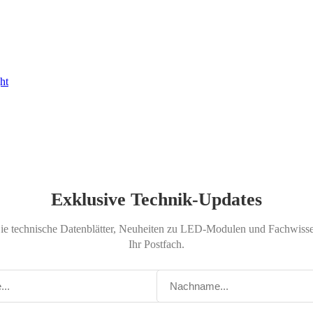
ht
Exklusive Technik-Updates
Sie technische Datenblätter, Neuheiten zu LED-Modulen und Fachwissen
Ihr Postfach.