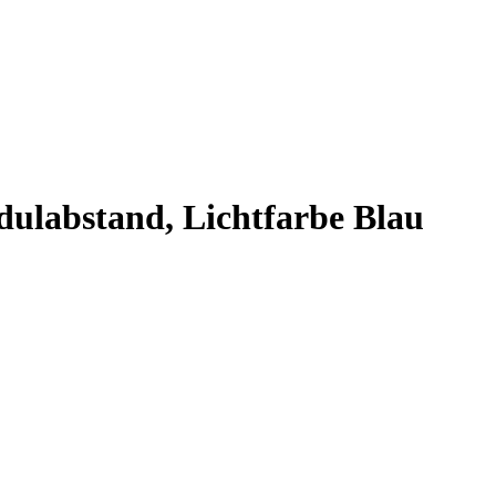
ulabstand, Lichtfarbe Blau