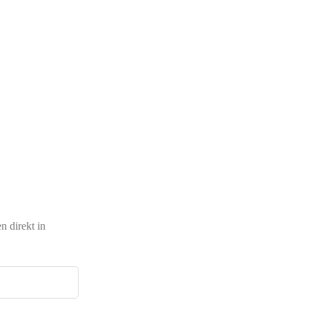
 direkt in