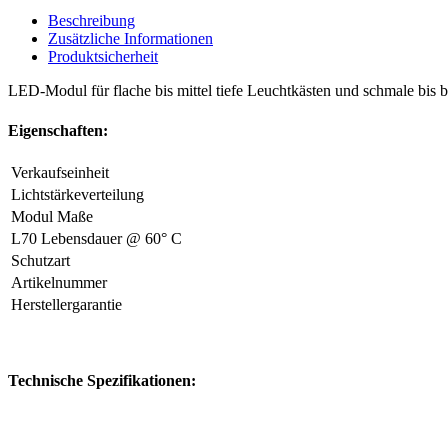
Beschreibung
Zusätzliche Informationen
Produktsicherheit
LED-Modul für flache bis mittel tiefe Leuchtkästen und schmale bis b
Eigenschaften:
Verkaufseinheit
Lichtstärkeverteilung
Modul Maße
L70 Lebensdauer @ 60° C
Schutzart
Artikelnummer
Herstellergarantie
Technische Spezifikationen: