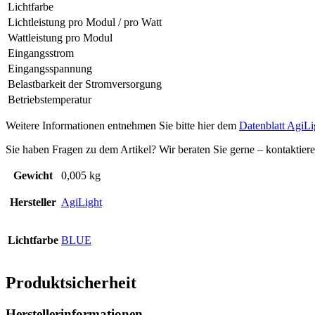
Lichtfarbe
Lichtleistung pro Modul / pro Watt
Wattleistung pro Modul
Eingangsstrom
Eingangsspannung
Belastbarkeit der Stromversorgung
Betriebstemperatur
Weitere Informationen entnehmen Sie bitte hier dem
Datenblatt AgiL
Sie haben Fragen zu dem Artikel? Wir beraten Sie gerne – kontaktier
Gewicht
0,005 kg
Hersteller
AgiLight
Lichtfarbe
BLUE
Produktsicherheit
Herstellerinformationen