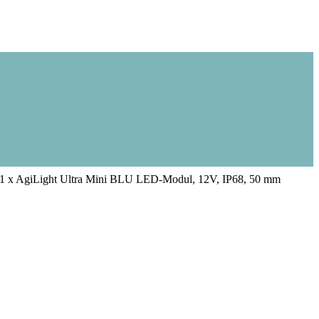
1 x AgiLight Ultra Mini BLU LED-Modul, 12V, IP68, 50 mm