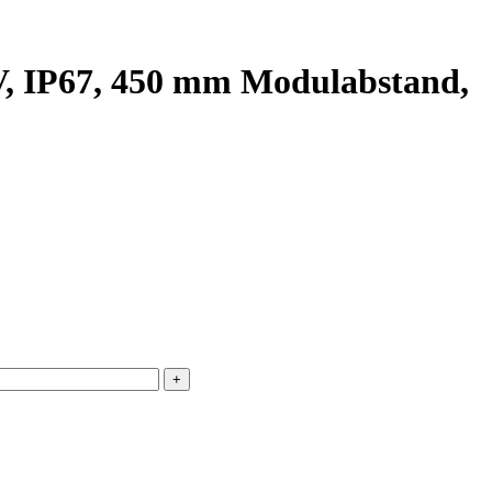
, IP67, 450 mm Modulabstand,