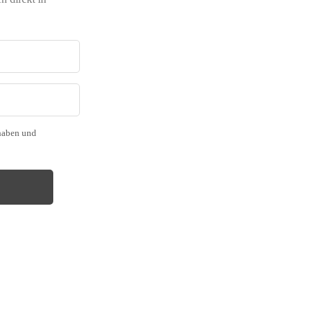
haben und