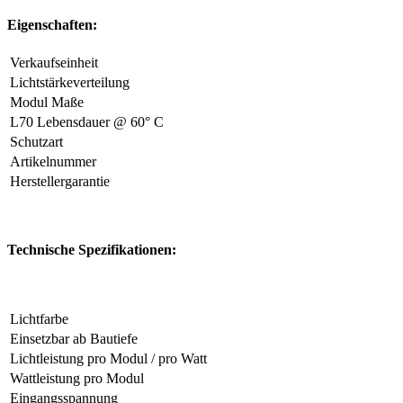
Eigenschaften:
Verkaufseinheit
Lichtstärkeverteilung
Modul Maße
L70 Lebensdauer @ 60° C
Schutzart
Artikelnummer
Herstellergarantie
Technische Spezifikationen:
Lichtfarbe
Einsetzbar ab Bautiefe
Lichtleistung pro Modul / pro Watt
Wattleistung pro Modul
Eingangsspannung