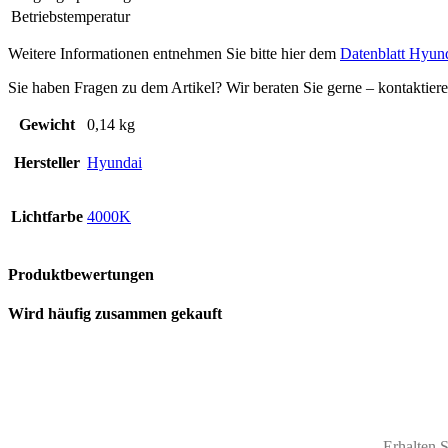
Betriebstemperatur
Weitere Informationen entnehmen Sie bitte hier dem
Datenblatt Hyu
Sie haben Fragen zu dem Artikel? Wir beraten Sie gerne – kontaktier
Gewicht
0,14 kg
Hersteller
Hyundai
Lichtfarbe
4000K
Produktbewertungen
Wird häufig zusammen gekauft
Erhalten 