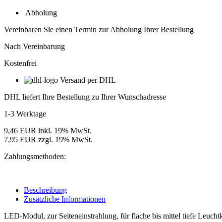
Abholung
Vereinbaren Sie einen Termin zur Abholung Ihrer Bestellung
Nach Vereinbarung
Kostenfrei
Versand per DHL
DHL liefert Ihre Bestellung zu Ihrer Wunschadresse
1-3 Werktage
9,46 EUR inkl. 19% MwSt.
7,95 EUR zzgl. 19% MwSt.
Zahlungsmethoden:
Beschreibung
Zusätzliche Informationen
LED-Modul, zur Seiteneinstrahlung, für flache bis mittel tiefe Leuch