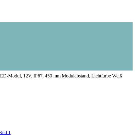
LED-Modul, 12V, IP67, 450 mm Modulabstand, Lichtfarbe Weiß