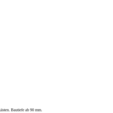
tkästen. Bautiefe ab 90 mm.