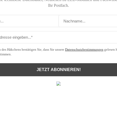
Ihr Postfach.
 des Häkchens bestätigen Sie, dass Sie unsere
Datenschutzbestimmungen
gelesen 
stimmen.
JETZT ABONNIEREN!