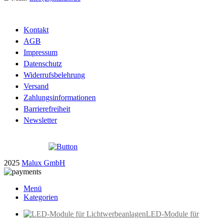
Kontakt
AGB
Impressum
Datenschutz
Widerrufsbelehrung
Versand
Zahlungsinformationen
Barrierefreiheit
Newsletter
2025
Malux GmbH
Menü
Kategorien
LED-Module für