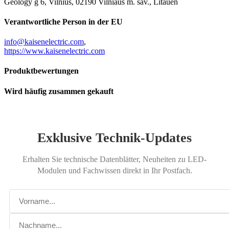
Geology g 6, Vilnius, 02190 Vilniaus m. sav., Litauen
Verantwortliche Person in der EU
info@kaisenelectric.com
,
https://www.kaisenelectric.com
Produktbewertungen
Wird häufig zusammen gekauft
Exklusive Technik-Updates
Erhalten Sie technische Datenblätter, Neuheiten zu LED-
Modulen und Fachwissen direkt in Ihr Postfach.