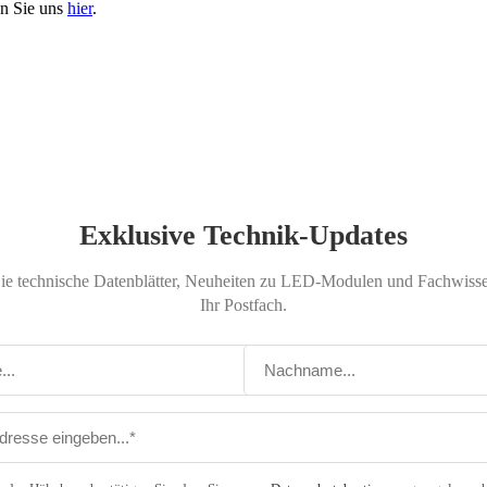
en Sie uns
hier
.
Exklusive Technik-Updates
Sie technische Datenblätter, Neuheiten zu LED-Modulen und Fachwissen
Ihr Postfach.