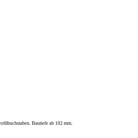
Profilbuchstaben. Bautiefe ab 102 mm.