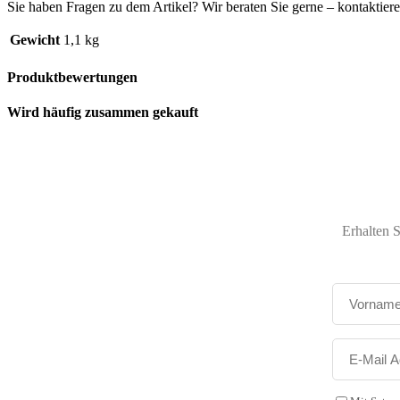
Sie haben Fragen zu dem Artikel? Wir beraten Sie gerne – kontaktier
Gewicht
1,1 kg
Produktbewertungen
Wird häufig zusammen gekauft
Erhalten 