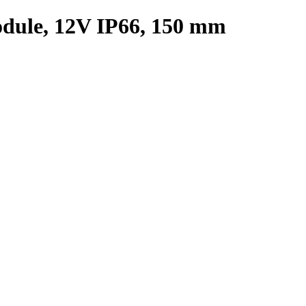
ule, 12V IP66, 150 mm