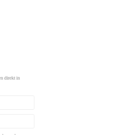
 direkt in