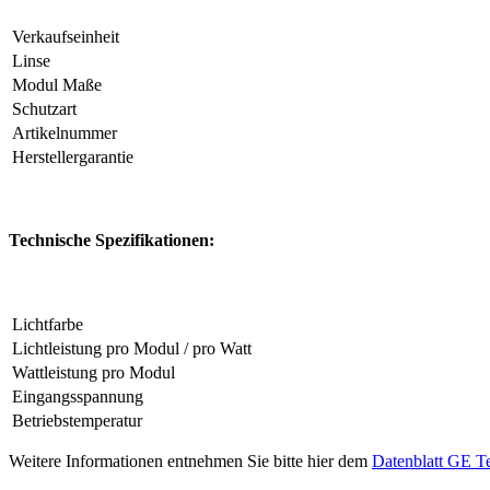
Verkaufseinheit
Linse
Modul Maße
Schutzart
Artikelnummer
Herstellergarantie
Technische Spezifikationen:
Lichtfarbe
Lichtleistung pro Modul / pro Watt
Wattleistung pro Modul
Eingangsspannung
Betriebstemperatur
Weitere Informationen entnehmen Sie bitte hier dem
Datenblatt GE 