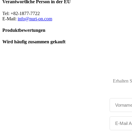
Verantwortliche Person in der EU
Tel: +82-1877-7722
E-Mail:
info@nuri-on.com
Produktbewertungen
Wird häufig zusammen gekauft
Erhalten 