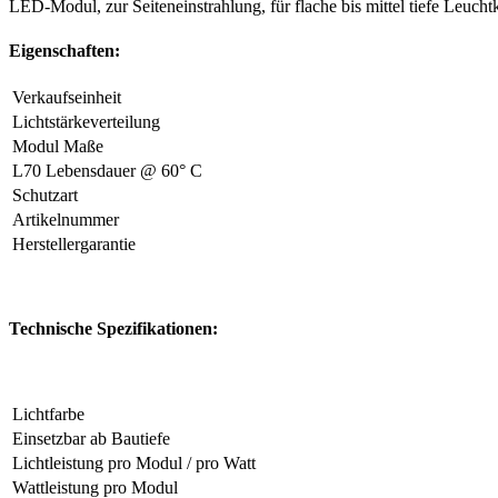
LED-Modul, zur Seiteneinstrahlung, für flache bis mittel tiefe Leuch
Eigenschaften:
Verkaufseinheit
Lichtstärkeverteilung
Modul Maße
L70 Lebensdauer @ 60° C
Schutzart
Artikelnummer
Herstellergarantie
Technische Spezifikationen:
Lichtfarbe
Einsetzbar ab Bautiefe
Lichtleistung pro Modul / pro Watt
Wattleistung pro Modul