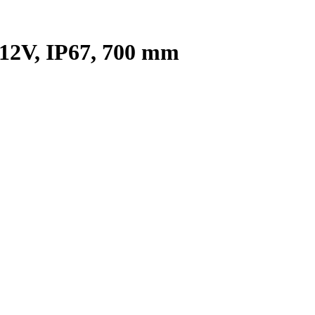
12V, IP67, 700 mm