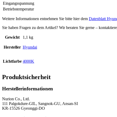
Eingangsspannung
Betriebstemperatur
Weitere Informationen entnehmen Sie bitte hier dem
Datenblatt Hyu
Sie haben Fragen zu dem Artikel? Wir beraten Sie gerne – kontaktier
Gewicht
1,1 kg
Hersteller
Hyundai
Lichtfarbe
4000K
Produktsicherheit
Herstellerinformationen
Nurion Co., Ltd.
111 Palgokdure-GIL, Sangnok-GU, Ansan-SI
KR-15526 Gyeonggi-DO