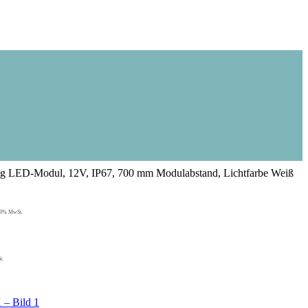
g LED-Modul, 12V, IP67, 700 mm Modulabstand, Lichtfarbe Weiß