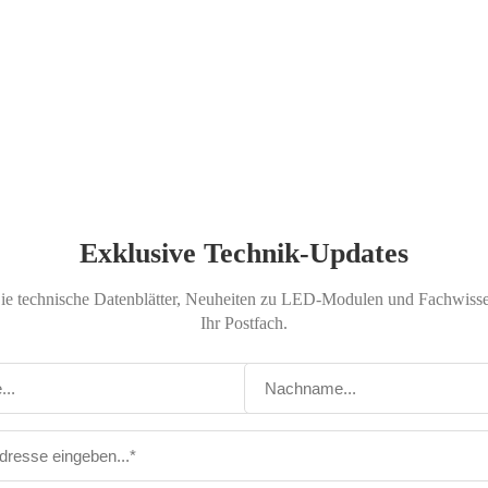
Exklusive Technik-Updates
Sie technische Datenblätter, Neuheiten zu LED-Modulen und Fachwissen
Ihr Postfach.