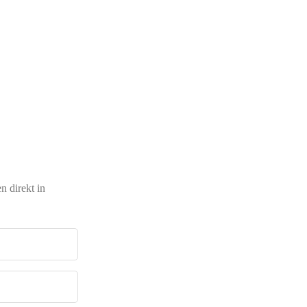
 direkt in