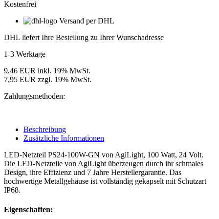
Kostenfrei
Versand per DHL
DHL liefert Ihre Bestellung zu Ihrer Wunschadresse
1-3 Werktage
9,46 EUR inkl. 19% MwSt.
7,95 EUR zzgl. 19% MwSt.
Zahlungsmethoden:
Beschreibung
Zusätzliche Informationen
LED-Netzteil PS24-100W-GN von AgiLight, 100 Watt, 24 Volt.
Die LED-Netzteile von AgiLight überzeugen durch ihr schmales
Design, ihre Effizienz und 7 Jahre Herstellergarantie. Das
hochwertige Metallgehäuse ist vollständig gekapselt mit Schutzart
IP68.
Eigenschaften: