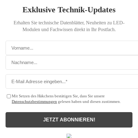
Exklusive Technik-Updates
Erhalten Sie technische Datenblätter, Neuheiten zu LED-
Modulen und Fachwissen direkt in Ihr Postfach.
Mit Setzen des Häkchens bestätigen Sie, dass Sie unsere
Datenschutzbestimmungen
gelesen haben und diesen zustimmen.
JETZT ABONNIEREN!