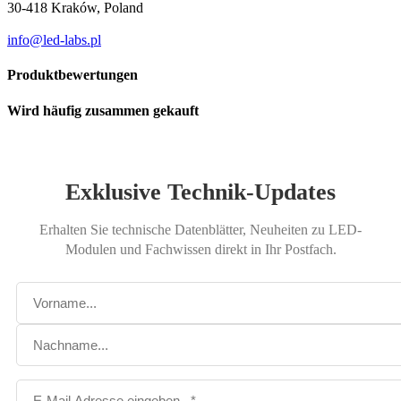
30-418 Kraków, Poland
info@led-labs.pl
Produktbewertungen
Wird häufig zusammen gekauft
Exklusive Technik-Updates
Erhalten Sie technische Datenblätter, Neuheiten zu LED-
Modulen und Fachwissen direkt in Ihr Postfach.