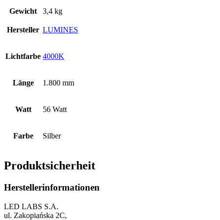
Gewicht
3,4 kg
Hersteller
LUMINES
Lichtfarbe
4000K
Länge
1.800 mm
Watt
56 Watt
Farbe
Silber
Produktsicherheit
Herstellerinformationen
LED LABS S.A.
ul. Zakopiańska 2C,