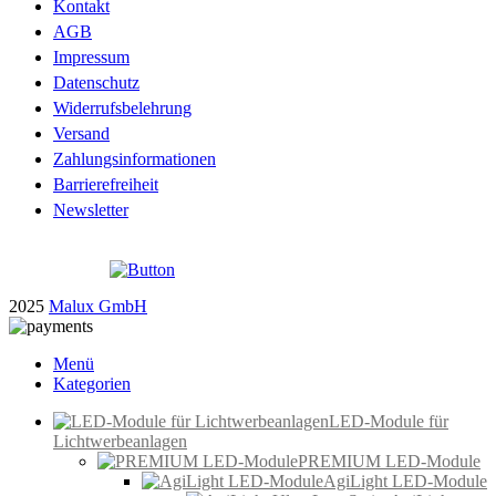
Kontakt
AGB
Impressum
Datenschutz
Widerrufsbelehrung
Versand
Zahlungsinformationen
Barrierefreiheit
Newsletter
2025
Malux GmbH
Menü
Kategorien
LED-Module für
Lichtwerbeanlagen
PREMIUM LED-Module
AgiLight LED-Module