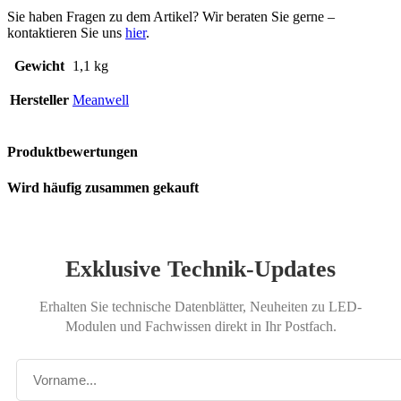
Sie haben Fragen zu dem Artikel? Wir beraten Sie gerne –
kontaktieren Sie uns
hier
.
Gewicht
1,1 kg
Hersteller
Meanwell
Produktbewertungen
Wird häufig zusammen gekauft
Exklusive Technik-Updates
Erhalten Sie technische Datenblätter, Neuheiten zu LED-
Modulen und Fachwissen direkt in Ihr Postfach.