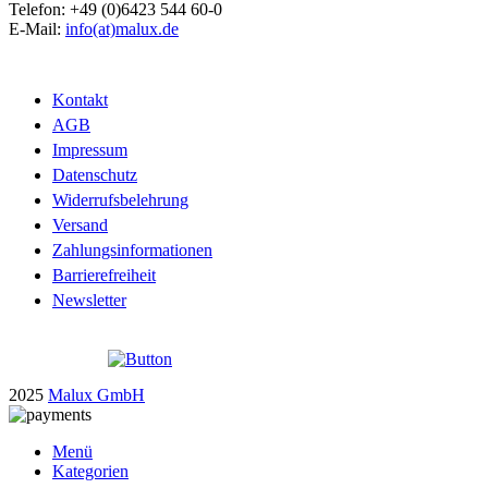
Telefon: +49 (0)6423 544 60-0
E-Mail:
info(at)malux.de
Kontakt
AGB
Impressum
Datenschutz
Widerrufsbelehrung
Versand
Zahlungsinformationen
Barrierefreiheit
Newsletter
2025
Malux GmbH
Menü
Kategorien