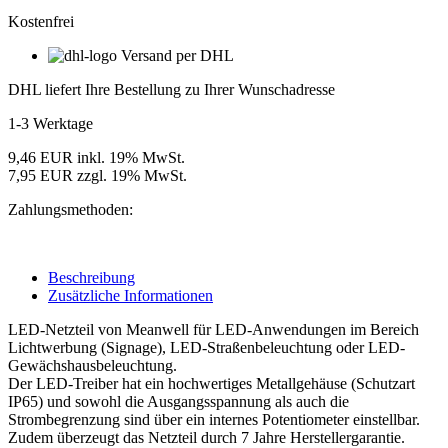
Kostenfrei
Versand per DHL
DHL liefert Ihre Bestellung zu Ihrer Wunschadresse
1-3 Werktage
9,46 EUR inkl. 19% MwSt.
7,95 EUR zzgl. 19% MwSt.
Zahlungsmethoden:
Beschreibung
Zusätzliche Informationen
LED-Netzteil von Meanwell für LED-Anwendungen im Bereich
Lichtwerbung (Signage), LED-Straßenbeleuchtung oder LED-
Gewächshausbeleuchtung.
Der LED-Treiber hat ein hochwertiges Metallgehäuse (Schutzart
IP65) und sowohl die Ausgangsspannung als auch die
Strombegrenzung sind über ein internes Potentiometer einstellbar.
Zudem überzeugt das Netzteil durch 7 Jahre Herstellergarantie.