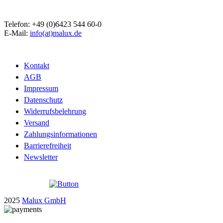
Telefon: +49 (0)6423 544 60-0
E-Mail:
info(at)malux.de
Kontakt
AGB
Impressum
Datenschutz
Widerrufsbelehrung
Versand
Zahlungsinformationen
Barrierefreiheit
Newsletter
2025
Malux GmbH