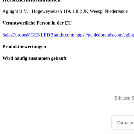
Agilight B.V. - Hogeweyselaan 119, 1382 JK Weesp, Niederlande
Verantwortliche Person in der EU
SalesEurope@GENLEDBrands.com
;
https://genledbrands.com/agilig
Produktbewertungen
Wird häufig zusammen gekauft
Erhalten 