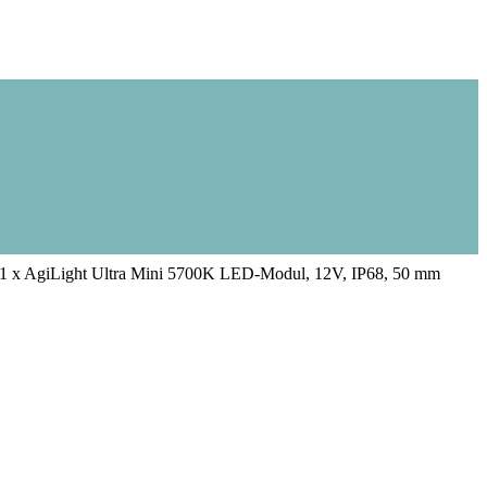
1 x AgiLight Ultra Mini 5700K LED-Modul, 12V, IP68, 50 mm