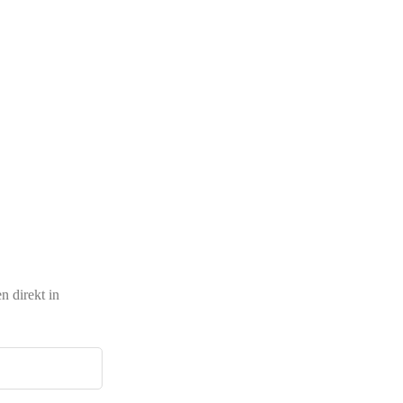
 direkt in