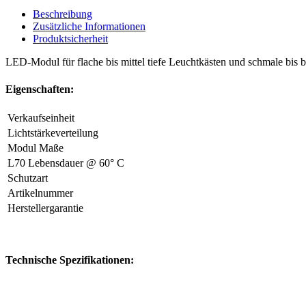
Beschreibung
Zusätzliche Informationen
Produktsicherheit
LED-Modul für flache bis mittel tiefe Leuchtkästen und schmale bis b
Eigenschaften:
Verkaufseinheit
Lichtstärkeverteilung
Modul Maße
L70 Lebensdauer @ 60° C
Schutzart
Artikelnummer
Herstellergarantie
Technische Spezifikationen: