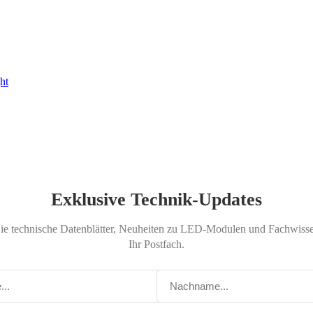
ht
Exklusive Technik-Updates
Sie technische Datenblätter, Neuheiten zu LED-Modulen und Fachwissen
Ihr Postfach.