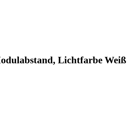
odulabstand, Lichtfarbe Weiß