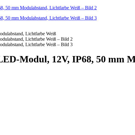
 LED-Modul, 12V, IP68, 50 mm M