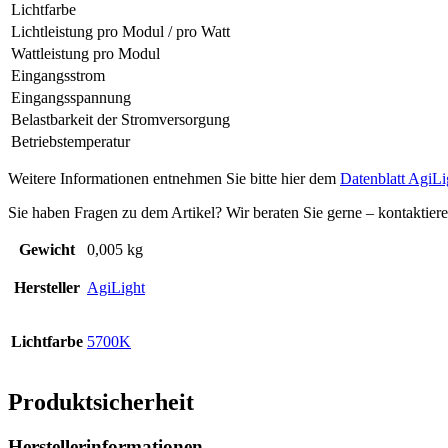
Lichtfarbe
Lichtleistung pro Modul / pro Watt
Wattleistung pro Modul
Eingangsstrom
Eingangsspannung
Belastbarkeit der Stromversorgung
Betriebstemperatur
Weitere Informationen entnehmen Sie bitte hier dem
Datenblatt Agi
Sie haben Fragen zu dem Artikel? Wir beraten Sie gerne – kontaktier
Gewicht
0,005 kg
Hersteller
AgiLight
Lichtfarbe
5700K
Produktsicherheit
Herstellerinformationen