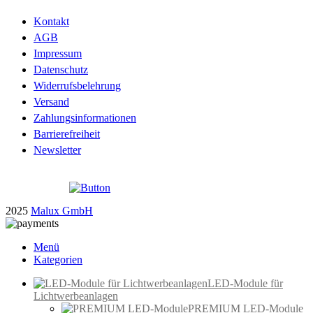
Kontakt
AGB
Impressum
Datenschutz
Widerrufsbelehrung
Versand
Zahlungsinformationen
Barrierefreiheit
Newsletter
2025
Malux GmbH
Menü
Kategorien
LED-Module für
Lichtwerbeanlagen
PREMIUM LED-Module