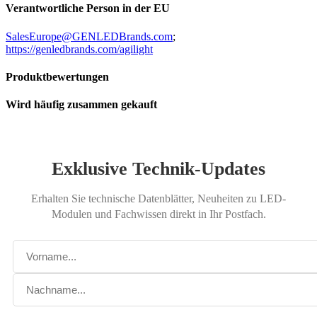
Verantwortliche Person in der EU
SalesEurope@GENLEDBrands.com
;
https://genledbrands.com/agilight
Produktbewertungen
Wird häufig zusammen gekauft
Exklusive Technik-Updates
Erhalten Sie technische Datenblätter, Neuheiten zu LED-
Modulen und Fachwissen direkt in Ihr Postfach.