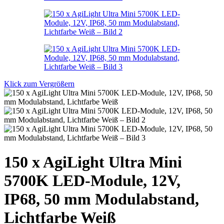
Klick zum Vergrößern
150 x AgiLight Ultra Mini
5700K LED-Module, 12V,
IP68, 50 mm Modulabstand,
Lichtfarbe Weiß