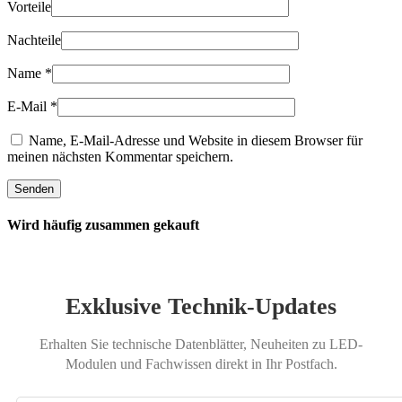
Vorteile
Nachteile
Name
*
E-Mail
*
Name, E-Mail-Adresse und Website in diesem Browser für
meinen nächsten Kommentar speichern.
Wird häufig zusammen gekauft
Exklusive Technik-Updates
Erhalten Sie technische Datenblätter, Neuheiten zu LED-
Modulen und Fachwissen direkt in Ihr Postfach.