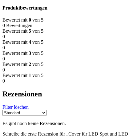
Produktbewertungen
Bewertet mit
0
von 5
0 Bewertungen
Bewertet mit
5
von 5
0
Bewertet mit
4
von 5
0
Bewertet mit
3
von 5
0
Bewertet mit
2
von 5
0
Bewertet mit
1
von 5
0
Rezensionen
Filter löschen
Es gibt noch keine Rezensionen.
Schreibe die erste Rezension für „Cover für LED Spot und LED