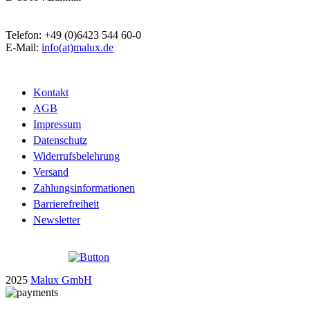
Telefon: +49 (0)6423 544 60-0
E-Mail:
info(at)malux.de
Kontakt
AGB
Impressum
Datenschutz
Widerrufsbelehrung
Versand
Zahlungsinformationen
Barrierefreiheit
Newsletter
2025
Malux GmbH