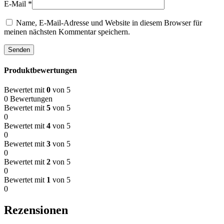
E-Mail
*
Name, E-Mail-Adresse und Website in diesem Browser für
meinen nächsten Kommentar speichern.
Produktbewertungen
Bewertet mit
0
von 5
0 Bewertungen
Bewertet mit
5
von 5
0
Bewertet mit
4
von 5
0
Bewertet mit
3
von 5
0
Bewertet mit
2
von 5
0
Bewertet mit
1
von 5
0
Rezensionen