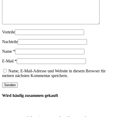
Vorteile
Nachteile
Name
*
E-Mail
*
Name, E-Mail-Adresse und Website in diesem Browser für
meinen nächsten Kommentar speichern.
Wird häufig zusammen gekauft