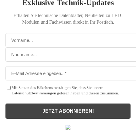
Exklusive Technik-Updates
Erhalten Sie technische Datenblätter, Neuheiten zu LED-
Modulen und Fachwissen direkt in Ihr Postfach.
Mit Setzen des Häkchens bestätigen Sie, dass Sie unsere
Datenschutzbestimmungen
gelesen haben und diesen zustimmen.
JETZT ABONNIEREN!